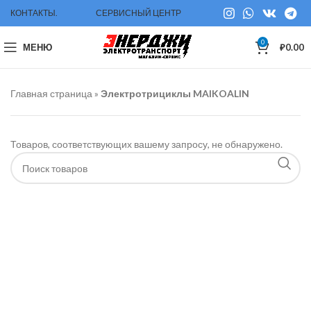
КОНТАКТЫ.
СЕРВИСНЫЙ ЦЕНТР
0
МЕНЮ
₽
0.00
Главная страница
»
Электротрициклы MAIKOALIN
Товаров, соответствующих вашему запросу, не обнаружено.