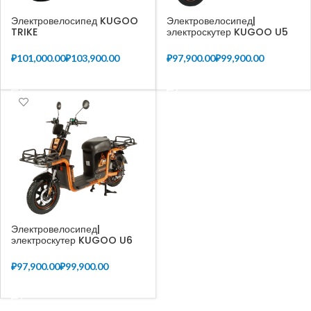
Электровелосипед KUGOO
Электровелосипед|
TRIKE
электроскутер KUGOO U5
₽
₽
₽
₽
ВЫБЕРИТЕ ПАРАМЕТРЫ
ВЫБЕРИТЕ ПАРАМЕТРЫ
Электровелосипед|
электроскутер KUGOO U6
₽
₽
ВЫБЕРИТЕ ПАРАМЕТРЫ