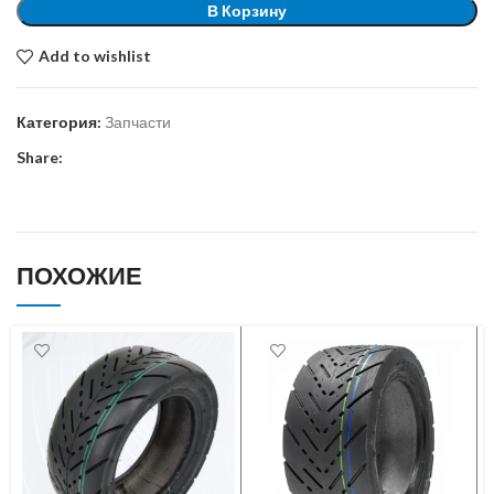
В Корзину
Add to wishlist
Категория:
Запчасти
Share:
ПОХОЖИЕ