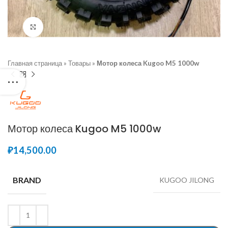
Увеличить
Главная страница
»
Товары
»
Мотор колеса Kugoo M5 1000w
Мотор колеса Kugoo M5 1000w
₽
BRAND
KUGOO JILONG